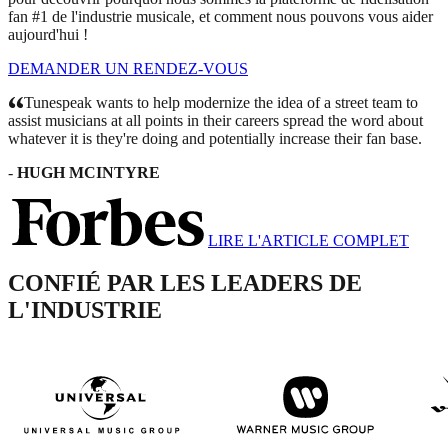
fan #1 de l'industrie musicale, et comment nous pouvons vous aider
aujourd'hui !
DEMANDER UN RENDEZ-VOUS
Tunespeak wants to help modernize the idea of a street team to
assist musicians at all points in their careers spread the word about
whatever it is they're doing and potentially increase their fan base.
-
HUGH MCINTYRE
LIRE L'ARTICLE COMPLET
CONFIÉ PAR LES LEADERS DE
L'INDUSTRIE