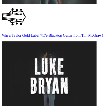
Win a Taylor Gold Label 717e Blacktop Guitar from Tim McGraw!