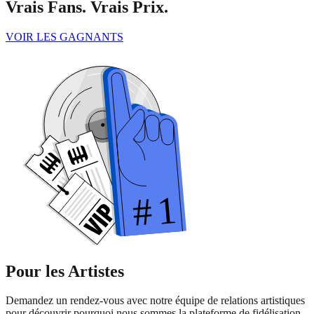
Vrais Fans. Vrais Prix.
VOIR LES GAGNANTS
Pour les Artistes
Demandez un rendez-vous avec notre équipe de relations artistiques
pour découvrir pourquoi nous sommes la plateforme de fidélisation