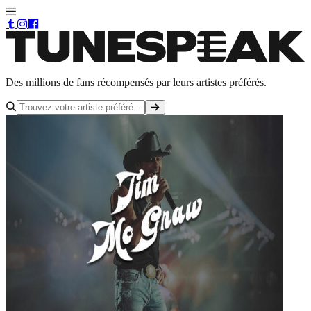
Des millions de fans récompensés par leurs artistes préférés.